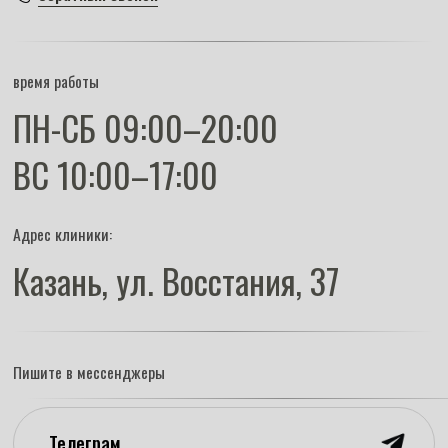
ВС 10:00–17:00
Адрес клиники:
Казань, ул. Восстания, 37
Пишите в мессенджеры
Телеграм
MAX
ВКонтакте
stomatologika@bk.ru