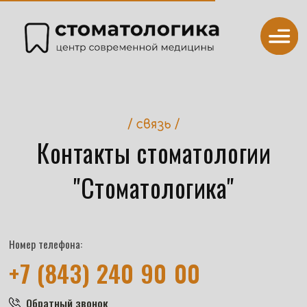
Контакты стоматологии
"Стоматологика"
Номер телефона:
+7 (843) 240 90 00
Обратный звонок
время работы
ПН-СБ 09:00–20:00