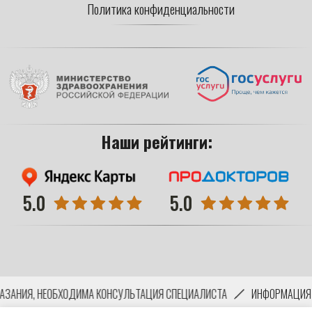
КАЗАНИЯ, НЕОБХОДИМА КОНСУЛЬТАЦИЯ СПЕЦИАЛИСТА
ИНФОРМАЦИЯ Н