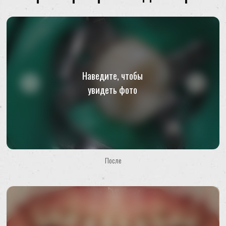
Наведите, чтобы
увидеть фото
До
Посмотреть подробные кейсы