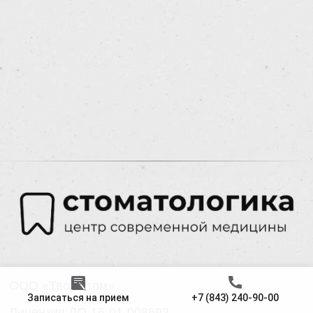
Записаться на прием
+7 (843) 240-90-00