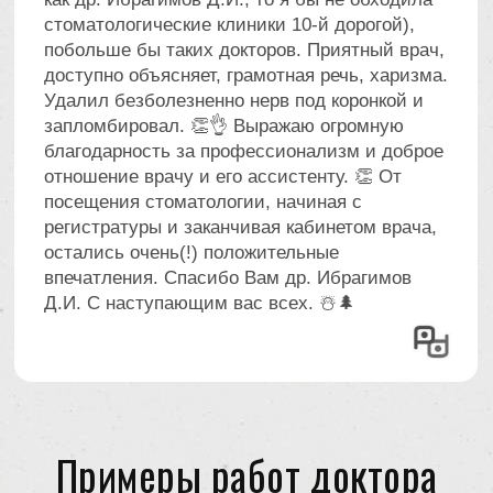
Наведите, чтобы
увидеть фото
Наведите, чтобы
увидеть фото