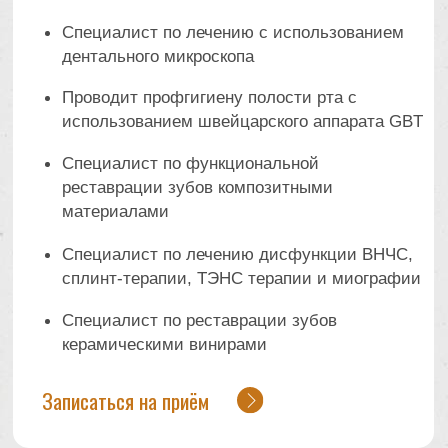
Специалист по реставрации зубов
керамическими винирами
Записаться на приём