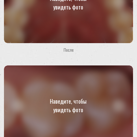
После